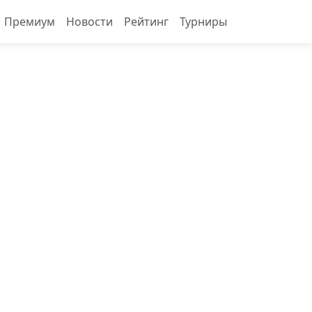
Премиум
Новости
Рейтинг
Турниры