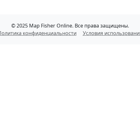
© 2025 Map Fisher Online. Все права защищены.
Политика конфиденциальности
Условия использовани