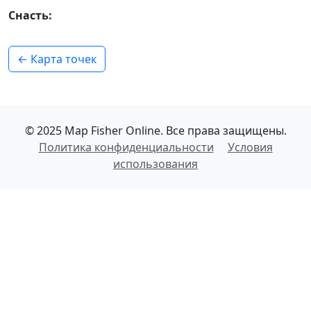
Снасть:
← Карта точек
© 2025 Map Fisher Online. Все права защищены.
Политика конфиденциальности
Условия
использования