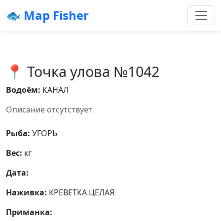
🐟 Map Fisher
📍 Точка улова №1042
Водоём:
КАНАЛ
Описание отсутствует
Рыба:
УГОРЬ
Вес:
кг
Дата:
Наживка:
КРЕВЕТКА ЦЕЛАЯ
Приманка: