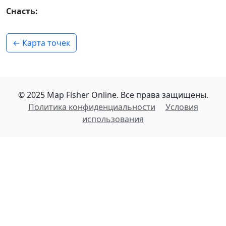
Снасть:
← Карта точек
© 2025 Map Fisher Online. Все права защищены.
Политика конфиденциальности
Условия
использования