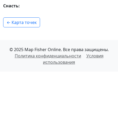
Снасть:
← Карта точек
© 2025 Map Fisher Online. Все права защищены.
Политика конфиденциальности
Условия
использования