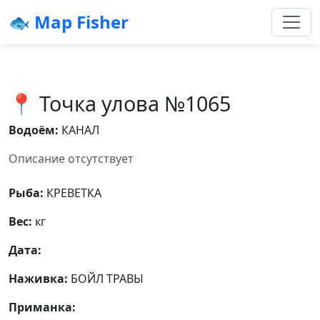
🐟 Map Fisher
📍 Точка улова №1065
Водоём:
КАНАЛ
Описание отсутствует
Рыба:
КРЕВЕТКА
Вес:
кг
Дата:
Наживка:
БОЙЛ ТРАВЫ
Приманка: