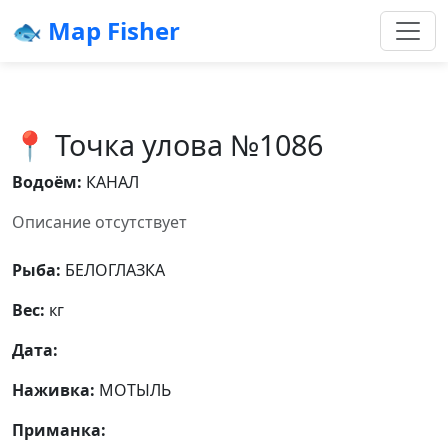
🐟 Map Fisher
📍 Точка улова №1086
Водоём:
КАНАЛ
Описание отсутствует
Рыба:
БЕЛОГЛАЗКА
Вес:
кг
Дата:
Наживка:
МОТЫЛЬ
Приманка: