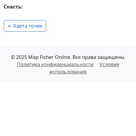
Снасть:
← Карта точек
© 2025 Map Fisher Online. Все права защищены.
Политика конфиденциальности
Условия
использования