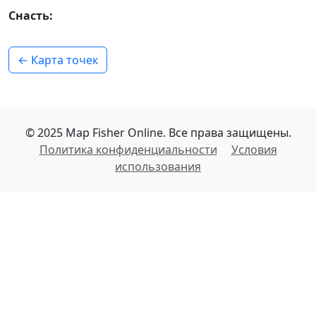
Снасть:
← Карта точек
© 2025 Map Fisher Online. Все права защищены.
Политика конфиденциальности
Условия
использования