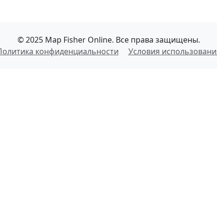
© 2025 Map Fisher Online. Все права защищены.
Политика конфиденциальности
Условия использовани