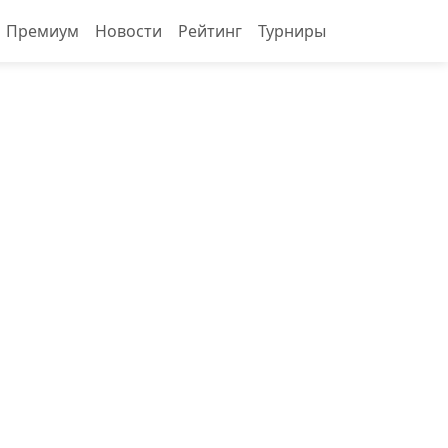
Премиум
Новости
Рейтинг
Турниры