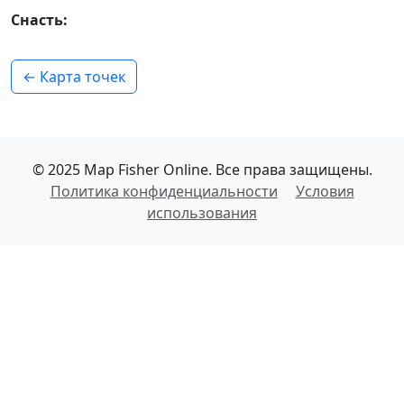
Снасть:
← Карта точек
© 2025 Map Fisher Online. Все права защищены.
Политика конфиденциальности
Условия
использования