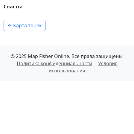
Снасть:
← Карта точек
© 2025 Map Fisher Online. Все права защищены.
Политика конфиденциальности
Условия
использования