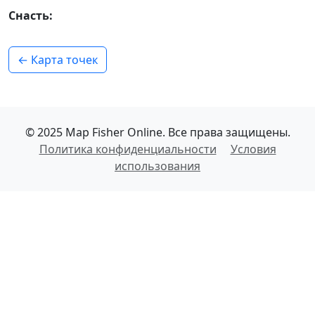
Снасть:
← Карта точек
© 2025 Map Fisher Online. Все права защищены.
Политика конфиденциальности
Условия
использования