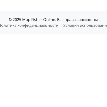
© 2025 Map Fisher Online. Все права защищены.
Политика конфиденциальности
Условия использовани