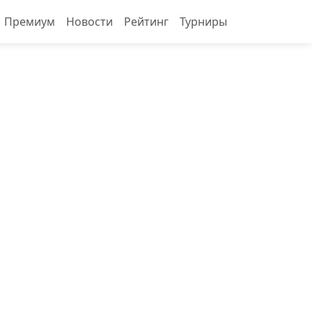
Премиум
Новости
Рейтинг
Турниры