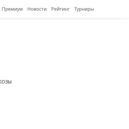
Премиум
Новости
Рейтинг
Турниры
КОЗЫ