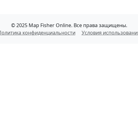
© 2025 Map Fisher Online. Все права защищены.
Политика конфиденциальности
Условия использовани