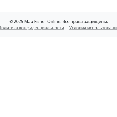
© 2025 Map Fisher Online. Все права защищены.
Политика конфиденциальности
Условия использовани