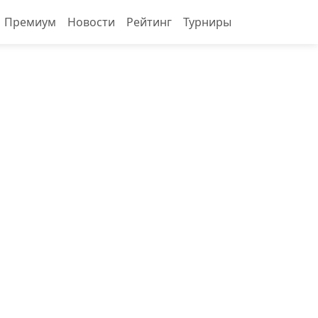
Премиум
Новости
Рейтинг
Турниры