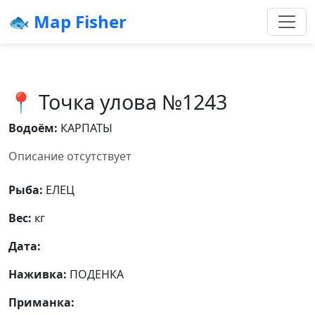
🐟 Map Fisher
📍 Точка улова №1243
Водоём:
КАРПАТЫ
Описание отсутствует
Рыба:
ЕЛЕЦ
Вес:
кг
Дата:
Наживка:
ПОДЕНКА
Приманка: