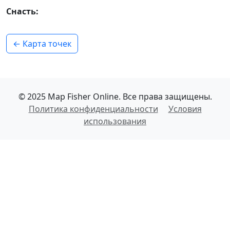
Снасть:
← Карта точек
© 2025 Map Fisher Online. Все права защищены.
Политика конфиденциальности
Условия
использования