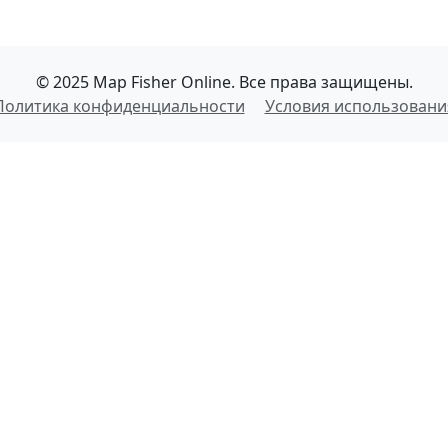
© 2025 Map Fisher Online. Все права защищены.
Политика конфиденциальности
Условия использовани