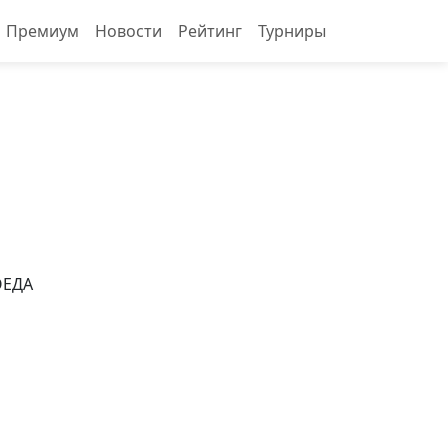
Премиум
Новости
Рейтинг
Турниры
ОЕДА