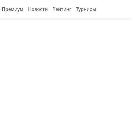
Премиум
Новости
Рейтинг
Турниры