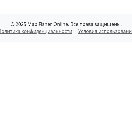
© 2025 Map Fisher Online. Все права защищены.
Политика конфиденциальности
Условия использовани