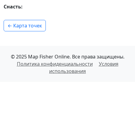
Снасть:
← Карта точек
© 2025 Map Fisher Online. Все права защищены.
Политика конфиденциальности
Условия
использования