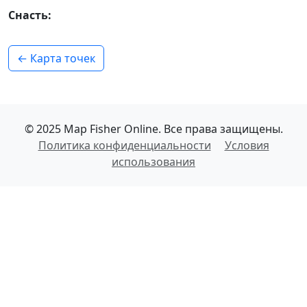
Снасть:
← Карта точек
© 2025 Map Fisher Online. Все права защищены.
Политика конфиденциальности
Условия
использования