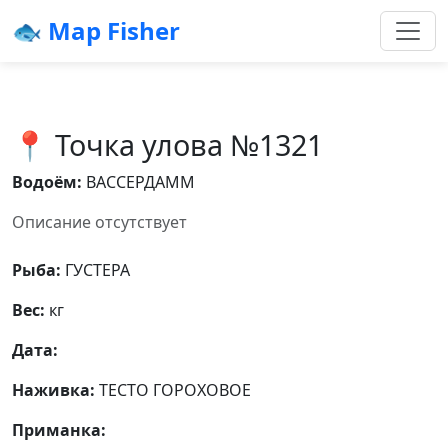
🐟 Map Fisher
📍 Точка улова №1321
Водоём:
ВАССЕРДАММ
Описание отсутствует
Рыба:
ГУСТЕРА
Вес:
кг
Дата:
Наживка:
ТЕСТО ГОРОХОВОЕ
Приманка: