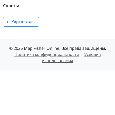
Снасть:
← Карта точек
© 2025 Map Fisher Online. Все права защищены.
Политика конфиденциальности
Условия
использования