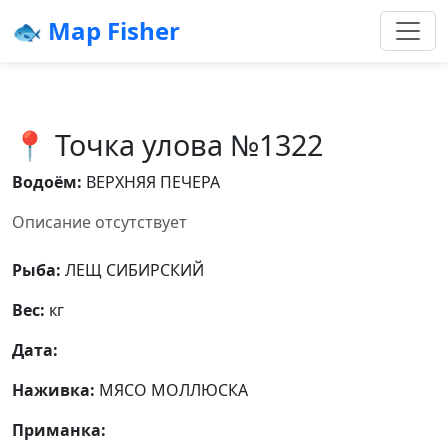
🐟 Map Fisher
📍 Точка улова №1322
Водоём:
ВЕРХНЯЯ ПЕЧЕРА
Описание отсутствует
Рыба:
ЛЕЩ СИБИРСКИЙ
Вес:
кг
Дата:
Наживка:
МЯСО МОЛЛЮСКА
Приманка: