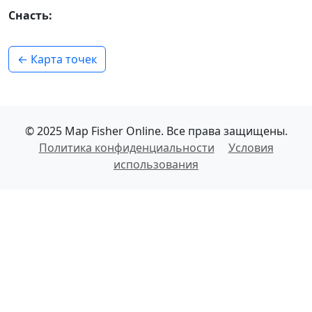
Снасть:
← Карта точек
© 2025 Map Fisher Online. Все права защищены.
Политика конфиденциальности
Условия
использования