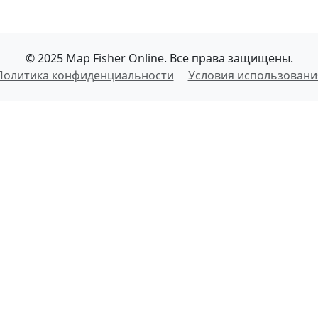
© 2025 Map Fisher Online. Все права защищены.
Политика конфиденциальности
Условия использовани