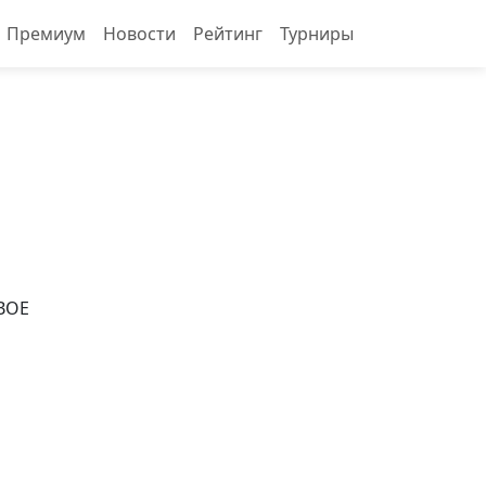
Премиум
Новости
Рейтинг
Турниры
ВОЕ