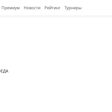
Премиум
Новости
Рейтинг
Турниры
ОЕДА