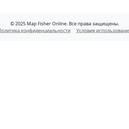
© 2025 Map Fisher Online. Все права защищены.
Политика конфиденциальности
Условия использовани