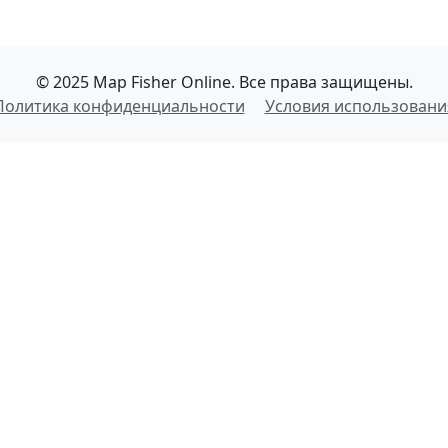
© 2025 Map Fisher Online. Все права защищены.
Политика конфиденциальности
Условия использовани