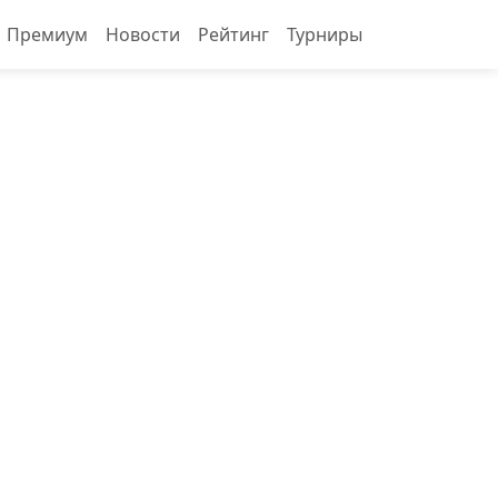
Премиум
Новости
Рейтинг
Турниры
О