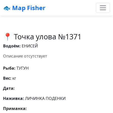
🐟 Map Fisher
📍 Точка улова №1371
Водоём:
ЕНИСЕЙ
Описание отсутствует
Рыба:
ТУГУН
Вес:
кг
Дата:
Наживка:
ЛИЧИНКА ПОДЕНКИ
Приманка: