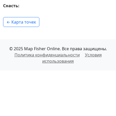
Снасть:
← Карта точек
© 2025 Map Fisher Online. Все права защищены.
Политика конфиденциальности
Условия
использования