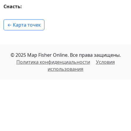
Снасть:
← Карта точек
© 2025 Map Fisher Online. Все права защищены.
Политика конфиденциальности
Условия
использования