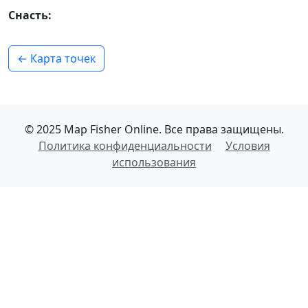
Снасть:
← Карта точек
© 2025 Map Fisher Online. Все права защищены.
Политика конфиденциальности
Условия
использования