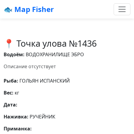
🐟 Map Fisher
📍 Точка улова №1436
Водоём:
ВОДОХРАНИЛИЩЕ ЭБРО
Описание отсутствует
Рыба:
ГОЛЬЯН ИСПАНСКИЙ
Вес:
кг
Дата:
Наживка:
РУЧЕЙНИК
Приманка: