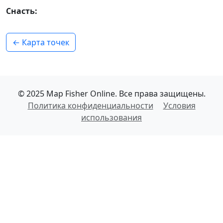
Снасть:
← Карта точек
© 2025 Map Fisher Online. Все права защищены.
Политика конфиденциальности
Условия
использования