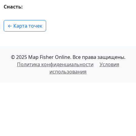
Снасть:
← Карта точек
© 2025 Map Fisher Online. Все права защищены.
Политика конфиденциальности
Условия
использования