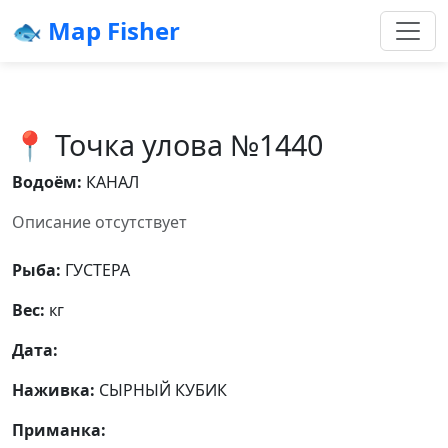
🐟 Map Fisher
📍 Точка улова №1440
Водоём:
КАНАЛ
Описание отсутствует
Рыба:
ГУСТЕРА
Вес:
кг
Дата:
Наживка:
СЫРНЫЙ КУБИК
Приманка: