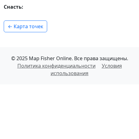
Снасть:
← Карта точек
© 2025 Map Fisher Online. Все права защищены.
Политика конфиденциальности
Условия
использования