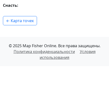
Снасть:
← Карта точек
© 2025 Map Fisher Online. Все права защищены.
Политика конфиденциальности
Условия
использования