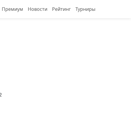
Премиум
Новости
Рейтинг
Турниры
2