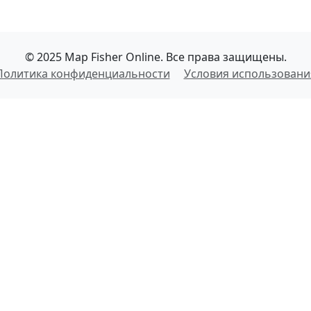
© 2025 Map Fisher Online. Все права защищены.
Политика конфиденциальности
Условия использовани