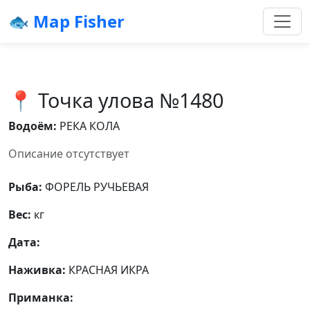
🐟 Map Fisher
📍 Точка улова №1480
Водоём:
РЕКА КОЛА
Описание отсутствует
Рыба:
ФОРЕЛЬ РУЧЬЕВАЯ
Вес:
кг
Дата:
Наживка:
КРАСНАЯ ИКРА
Приманка: