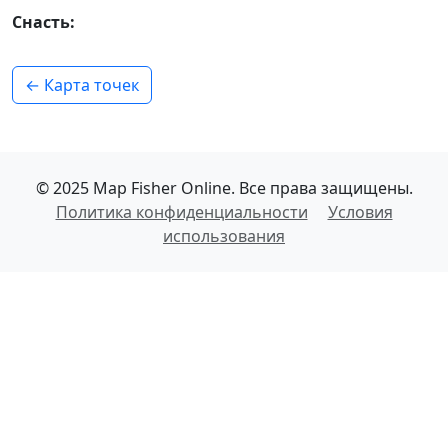
Снасть:
← Карта точек
© 2025 Map Fisher Online. Все права защищены.
Политика конфиденциальности
Условия
использования