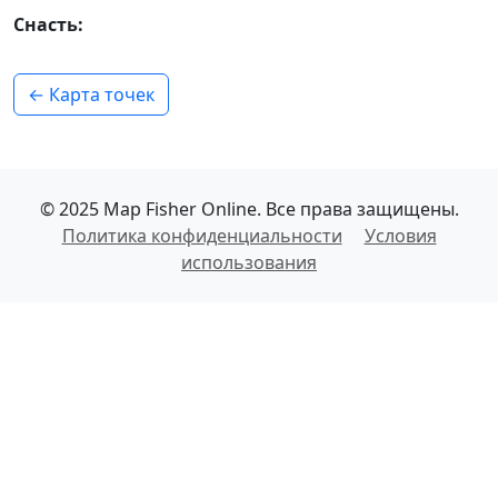
Снасть:
← Карта точек
© 2025 Map Fisher Online. Все права защищены.
Политика конфиденциальности
Условия
использования