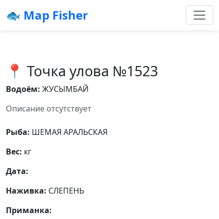
🐟 Map Fisher
📍 Точка улова №1523
Водоём:
ЖУСЫМБАЙ
Описание отсутствует
Рыба:
ШЕМАЯ АРАЛЬСКАЯ
Вес:
кг
Дата:
Наживка:
СЛЕПЕНЬ
Приманка: