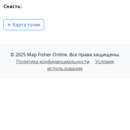
Снасть:
← Карта точек
© 2025 Map Fisher Online. Все права защищены.
Политика конфиденциальности
Условия
использования