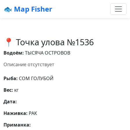
🐟 Map Fisher
📍 Точка улова №1536
Водоём:
ТЫСЯЧА ОСТРОВОВ
Описание отсутствует
Рыба:
СОМ ГОЛУБОЙ
Вес:
кг
Дата:
Наживка:
РАК
Приманка: