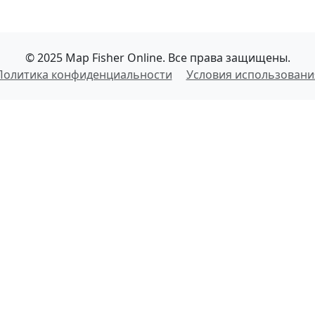
© 2025 Map Fisher Online. Все права защищены.
Политика конфиденциальности
Условия использовани