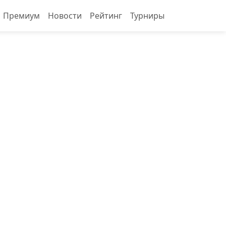
Премиум
Новости
Рейтинг
Турниры