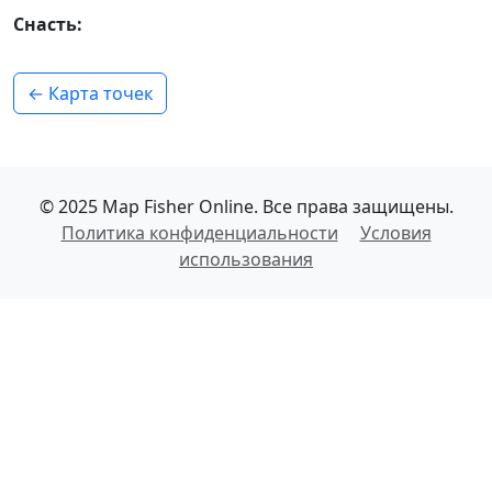
Снасть:
← Карта точек
© 2025 Map Fisher Online. Все права защищены.
Политика конфиденциальности
Условия
использования