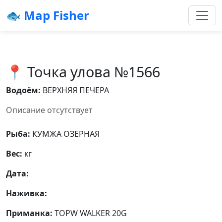
🐟 Map Fisher
📍 Точка улова №1566
Водоём:
ВЕРХНЯЯ ПЕЧЕРА
Описание отсутствует
Рыба:
КУМЖА ОЗЕРНАЯ
Вес:
кг
Дата:
Наживка:
Приманка:
TOPW WALKER 20G