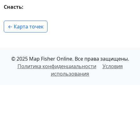
Снасть:
← Карта точек
© 2025 Map Fisher Online. Все права защищены.
Политика конфиденциальности
Условия
использования