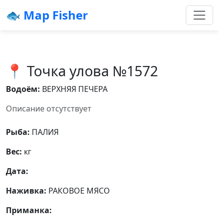
🐟 Map Fisher
📍 Точка улова №1572
Водоём:
ВЕРХНЯЯ ПЕЧЕРА
Описание отсутствует
Рыба:
ПАЛИЯ
Вес:
кг
Дата:
Наживка:
РАКОВОЕ МЯСО
Приманка: