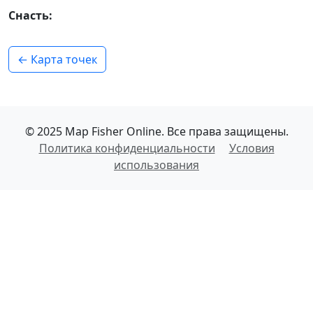
Снасть:
← Карта точек
© 2025 Map Fisher Online. Все права защищены.
Политика конфиденциальности
Условия
использования