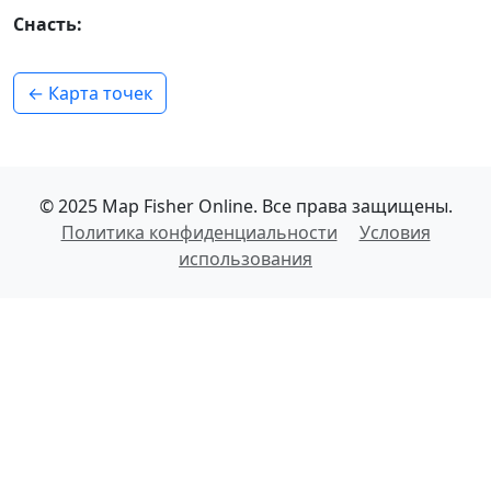
Снасть:
← Карта точек
© 2025 Map Fisher Online. Все права защищены.
Политика конфиденциальности
Условия
использования