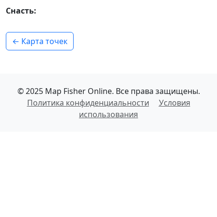
Снасть:
← Карта точек
© 2025 Map Fisher Online. Все права защищены.
Политика конфиденциальности
Условия
использования