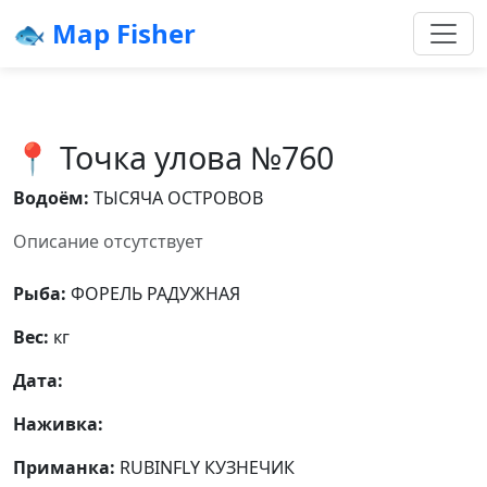
🐟 Map Fisher
📍 Точка улова №760
Водоём:
ТЫСЯЧА ОСТРОВОВ
Описание отсутствует
Рыба:
ФОРЕЛЬ РАДУЖНАЯ
Вес:
кг
Дата:
Наживка:
Приманка:
RUBINFLY КУЗНЕЧИК