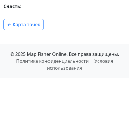
Снасть:
← Карта точек
© 2025 Map Fisher Online. Все права защищены.
Политика конфиденциальности
Условия
использования