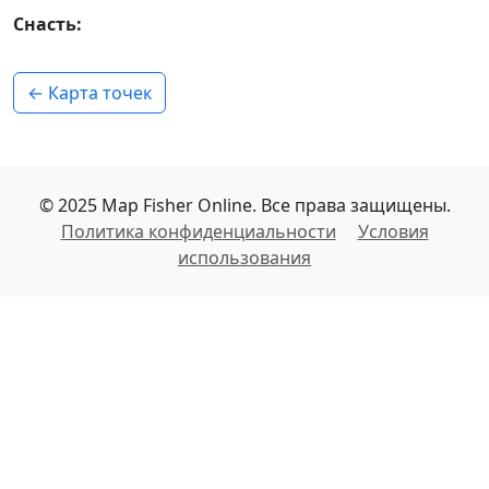
Снасть:
← Карта точек
© 2025 Map Fisher Online. Все права защищены.
Политика конфиденциальности
Условия
использования