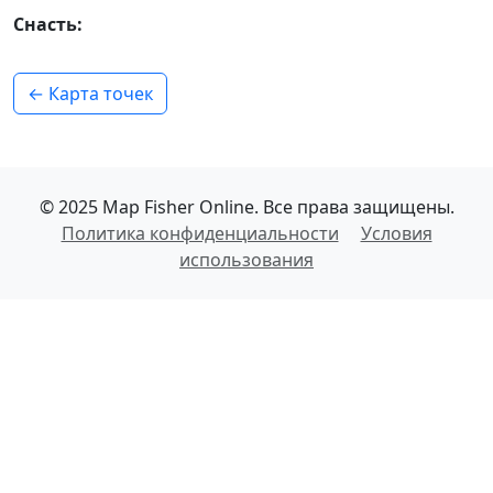
Снасть:
← Карта точек
© 2025 Map Fisher Online. Все права защищены.
Политика конфиденциальности
Условия
использования