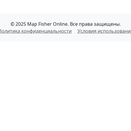
© 2025 Map Fisher Online. Все права защищены.
Политика конфиденциальности
Условия использовани