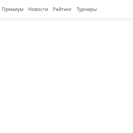
Премиум
Новости
Рейтинг
Турниры