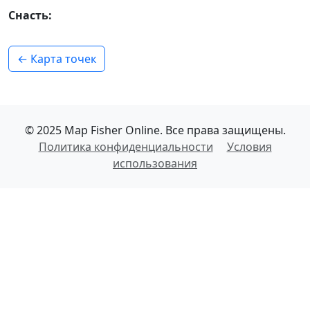
Снасть:
← Карта точек
© 2025 Map Fisher Online. Все права защищены.
Политика конфиденциальности
Условия
использования