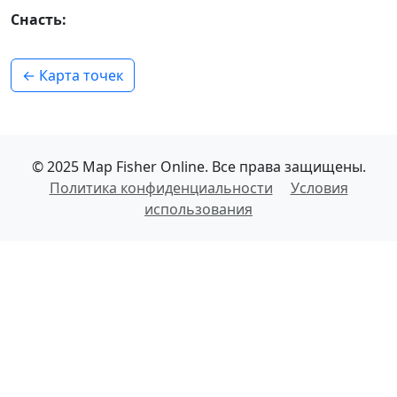
Снасть:
← Карта точек
© 2025 Map Fisher Online. Все права защищены.
Политика конфиденциальности
Условия
использования