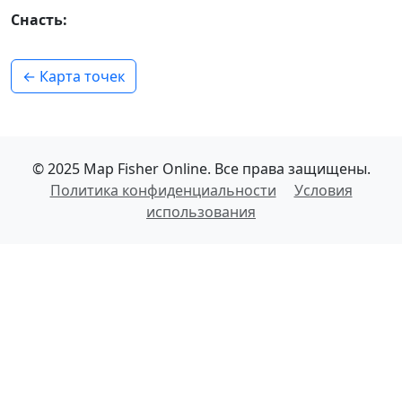
Снасть:
← Карта точек
© 2025 Map Fisher Online. Все права защищены.
Политика конфиденциальности
Условия
использования