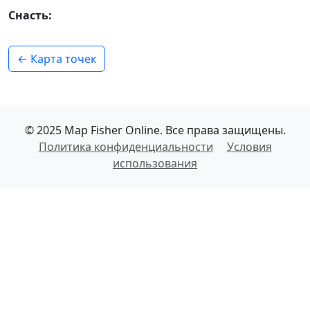
Снасть:
← Карта точек
© 2025 Map Fisher Online. Все права защищены.
Политика конфиденциальности
Условия
использования