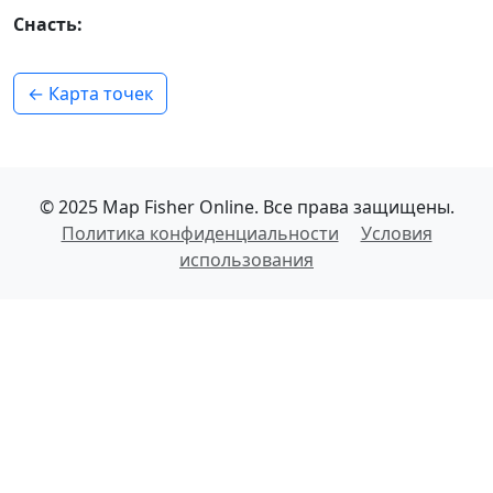
Снасть:
← Карта точек
© 2025 Map Fisher Online. Все права защищены.
Политика конфиденциальности
Условия
использования