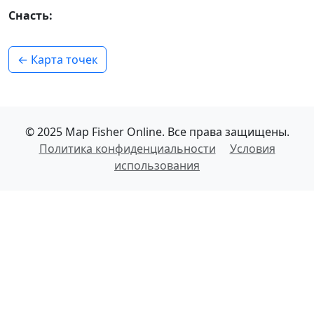
Снасть:
← Карта точек
© 2025 Map Fisher Online. Все права защищены.
Политика конфиденциальности
Условия
использования